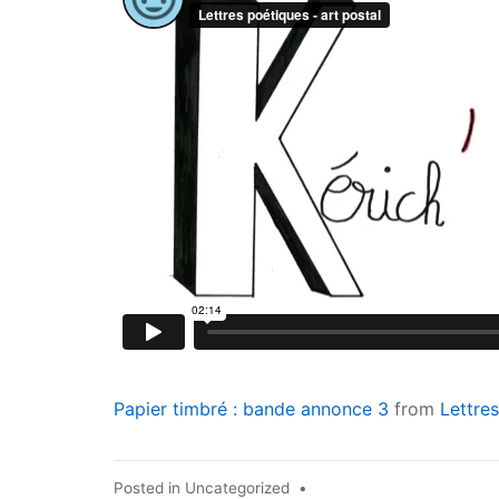
Papier timbré : bande annonce 3
from
Lettres
Posted in
Uncategorized
•